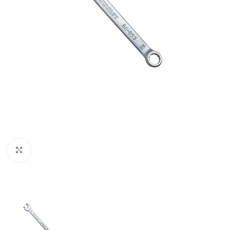
Clic para ampliar