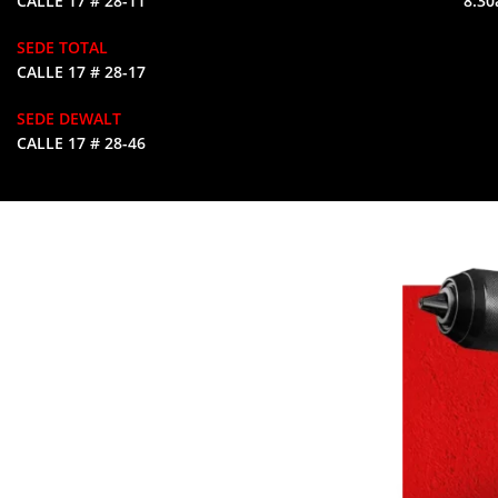
CALLE 17 # 28-11
8:30
SEDE TOTAL
CALLE 17 # 28-17
SEDE DEWALT
CALLE 17 # 28-46