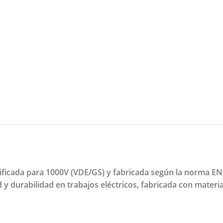
rtificada para 1000V (VDE/GS) y fabricada según la norma
 y durabilidad en trabajos eléctricos, fabricada con materia