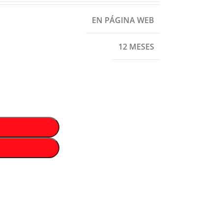
EN PÁGINA WEB
12 MESES