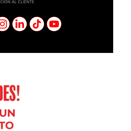
CIÓN AL CLIENTE