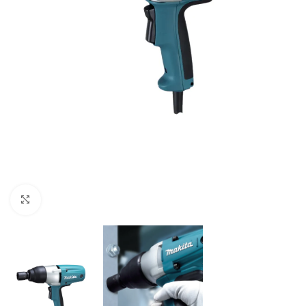
Clic para ampliar