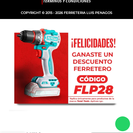
TERMINOS Y CONDICIONES
COPYRIGHT © 2015 - 2026 FERRETERIA LUIS PENAGOS
LLAVE DE
-
+
IMPACTO