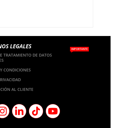
NOS LEGALES
IMPORTANTE
DE TRATAMIENTO DE DATOS
ES
Y CONDICIONES
PRIVACIDAD
CIÓN AL CLIENTE