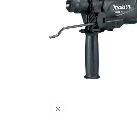
Clic para ampliar