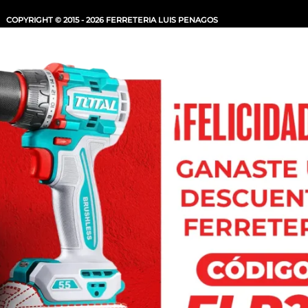
COPYRIGHT © 2015 - 2026 FERRETERIA LUIS PENAGOS