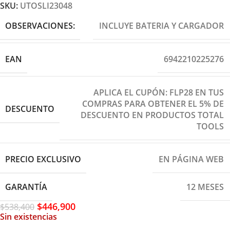
SKU:
UTOSLI23048
OBSERVACIONES:
INCLUYE BATERIA Y CARGADOR
EAN
6942210225276
APLICA EL CUPÓN: FLP28 EN TUS
COMPRAS PARA OBTENER EL 5% DE
DESCUENTO
DESCUENTO EN PRODUCTOS TOTAL
TOOLS
PRECIO EXCLUSIVO
EN PÁGINA WEB
GARANTÍA
12 MESES
$
446,900
$
538,400
Sin existencias