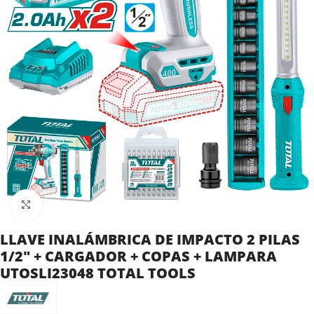
Clic para ampliar
LLAVE INALÁMBRICA DE IMPACTO 2 PILAS
1/2″ + CARGADOR + COPAS + LAMPARA
UTOSLI23048 TOTAL TOOLS