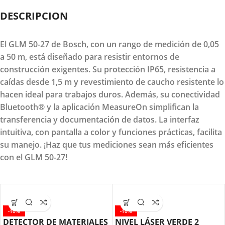
DESCRIPCION
El GLM 50-27 de Bosch, con un rango de medición de 0,05
a 50 m, está diseñado para resistir entornos de
construcción exigentes. Su protección IP65, resistencia a
caídas desde 1,5 m y revestimiento de caucho resistente lo
hacen ideal para trabajos duros. Además, su conectividad
Bluetooth® y la aplicación MeasureOn simplifican la
transferencia y documentación de datos. La interfaz
intuitiva, con pantalla a color y funciones prácticas, facilita
su manejo. ¡Haz que tus mediciones sean más eficientes
con el GLM 50-27!
-10%
-10%
DETECTOR DE MATERIALES
NIVEL LÁSER VERDE 2