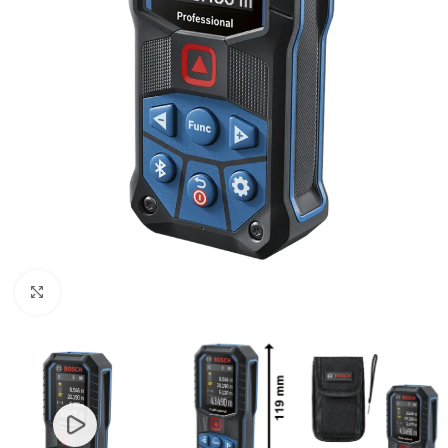
Clic para ampliar