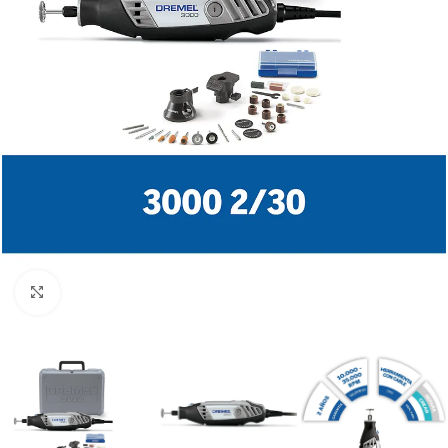
Clic para ampliar