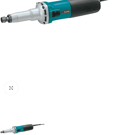
Clic para ampliar