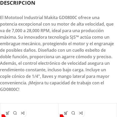
DESCRIPCION
El Mototool Industrial Makita GD0800C ofrece una
potencia excepcional con su motor de alta velocidad, que
va de 7,000 a 28,000 RPM, ideal para una producción
máxima. Su innovadora tecnología SJS™ actúa como un
embrague mecánico, protegiendo el motor y el engranaje
de posibles daños. Diseñado con un cuello esbelto de
doble función, proporciona un agarre cómodo y preciso.
Además, el control electrónico de velocidad asegura un
rendimiento constante, incluso bajo carga. Incluye un
cople cónico de 1/4", llaves y mango lateral para mayor
conveniencia. ¡Mejora tu capacidad de trabajo con el
GD0800C!