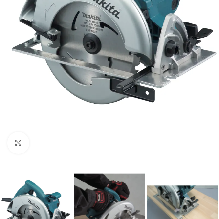
Clic para ampliar