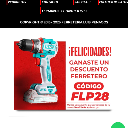
PRODUCTOS
CONTACTO
SAGRILAFT
POLITICA DE DATOS
TERMINOS Y CONDICIONES
COPYRIGHT © 2015 - 2026 FERRETERIA LUIS PENAGOS