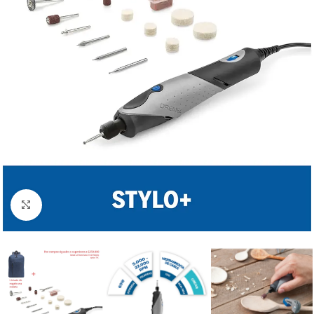
Clic para ampliar