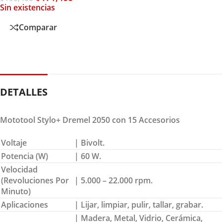
Sin existencias
Comparar
DETALLES
Mototool Stylo+ Dremel 2050 con 15 Accesorios
Voltaje
| Bivolt.
Potencia (W)
| 60 W.
Velocidad
(Revoluciones Por
| 5.000 – 22.000 rpm.
Minuto)
Aplicaciones
| Lijar, limpiar, pulir, tallar, grabar.
| Madera, Metal, Vidrio, Cerámica,