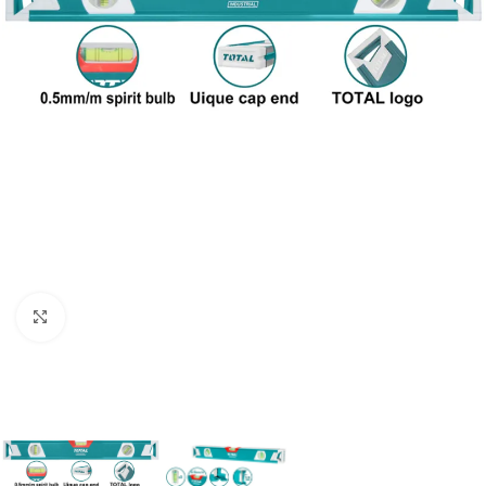
Clic para ampliar