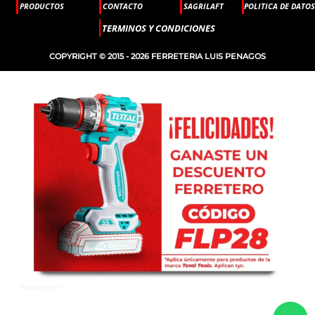
PRODUCTOS
CONTACTO
SAGRILAFT
POLITICA DE DATOS
TERMINOS Y CONDICIONES
COPYRIGHT © 2015 - 2026 FERRETERIA LUIS PENAGOS