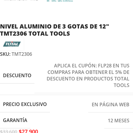
NIVEL ALUMINIO DE 3 GOTAS DE 12″
TMT2306 TOTAL TOOLS
SKU:
TMT2306
APLICA EL CUPÓN: FLP28 EN TUS
COMPRAS PARA OBTENER EL 5% DE
DESCUENTO
DESCUENTO EN PRODUCTOS TOTAL
TOOLS
PRECIO EXCLUSIVO
EN PÁGINA WEB
GARANTÍA
12 MESES
$
27,900
$
33,600