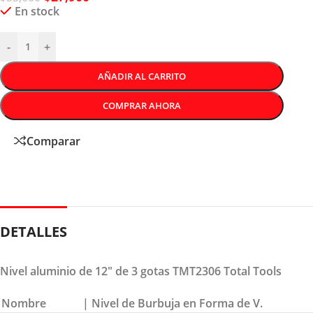
En stock
-
+
AÑADIR AL CARRITO
COMPRAR AHORA
Comparar
DETALLES
Nivel aluminio de 12″ de 3 gotas TMT2306 Total Tools
Nombre
| Nivel de Burbuja en Forma de V.