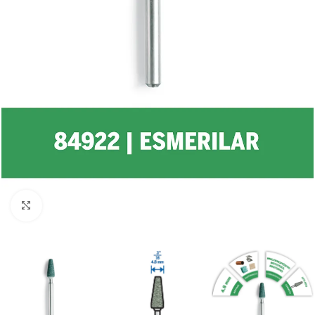
Clic para ampliar