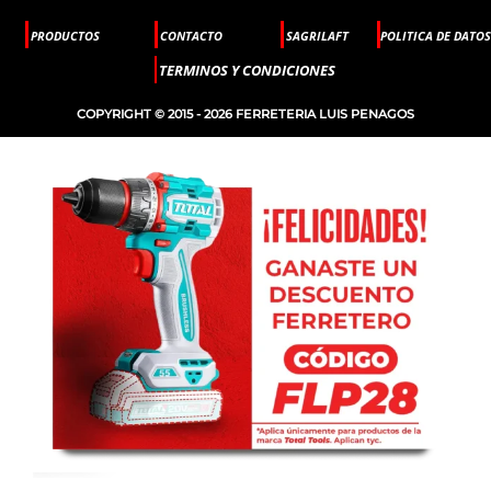
PRODUCTOS
CONTACTO
SAGRILAFT
POLITICA DE DATOS
TERMINOS Y CONDICIONES
COPYRIGHT © 2015 - 2026 FERRETERIA LUIS PENAGOS