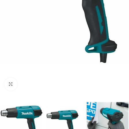
Clic para ampliar