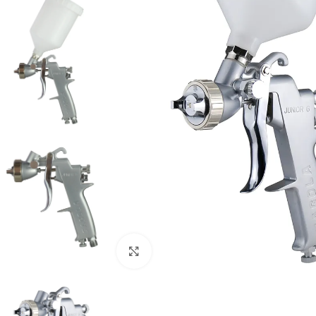
Clic para ampliar