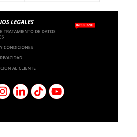
NOS LEGALES
IMPORTANTE
DE TRATAMIENTO DE DATOS
ES
Y CONDICIONES
PRIVACIDAD
CIÓN AL CLIENTE