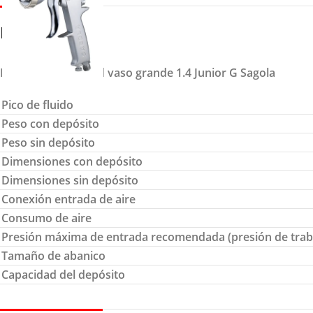
DETALLES
Pistola de gravedad vaso grande 1.4 Junior G Sagola
Pico de fluido
Peso con depósito
Peso sin depósito
Dimensiones con depósito
Dimensiones sin depósito
Conexión entrada de aire
Consumo de aire
Presión máxima de entrada recomendada (presión de trab
Tamaño de abanico
Capacidad del depósito