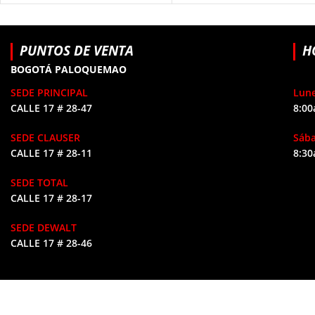
PUNTOS DE VENTA
H
BOGOTÁ PALOQUEMAO
SEDE PRINCIPAL
Lune
CALLE 17 # 28-47
8:00
SEDE CLAUSER
Sáb
CALLE 17 # 28-11
8:30
SEDE TOTAL
CALLE 17 # 28-17
SEDE DEWALT
CALLE 17 # 28-46