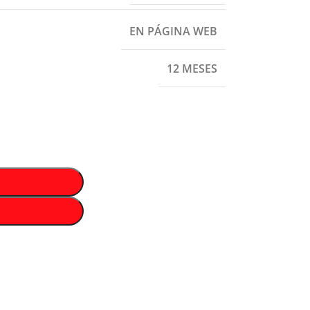
EN PÁGINA WEB
12 MESES