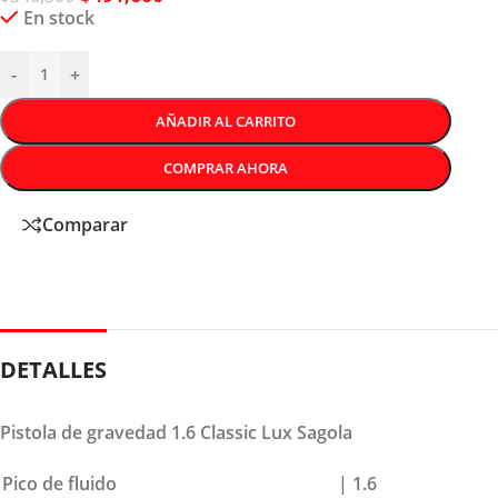
En stock
-
+
AÑADIR AL CARRITO
COMPRAR AHORA
Comparar
DETALLES
Pistola de gravedad 1.6 Classic Lux Sagola
Pico de fluido
| 1.6