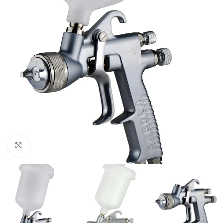
Clic para ampliar