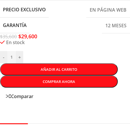
PRECIO EXCLUSIVO
EN PÁGINA WEB
GARANTÍA
12 MESES
$
29,600
$
35,600
En stock
-
+
AÑADIR AL CARRITO
COMPRAR AHORA
Comparar