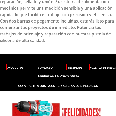
reparación, sellado y unión. Su sistema de alimentación
mecánica permite una medición sensible y una aplicación
rápida, lo que facilita el trabajo con precisión y eficiencia.
Con dos barras de pegamento incluidas, estarás listo para
comenzar tus proyectos de inmediato. Potencia tus
trabajos de bricolaje y reparación con nuestra pistola de
silicona de alta calidad.
PRODUCTOS
CONTACTO
SAGRILAFT
POLITICA DE DATOS
TERMINOS Y CONDICIONES
COPYRIGHT © 2015 - 2026 FERRETERIA LUIS PENAGOS