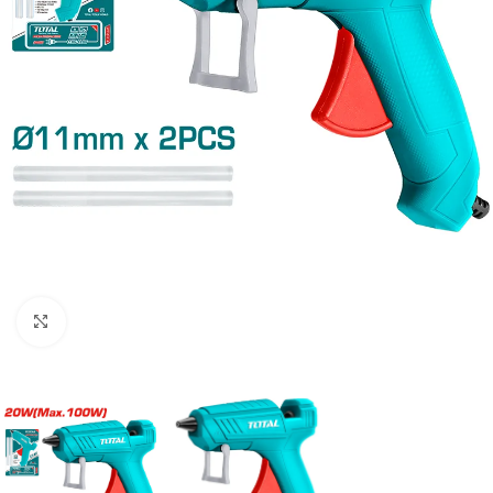
Clic para ampliar