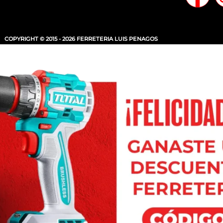
COPYRIGHT © 2015 - 2026 FERRETERIA LUIS PENAGOS