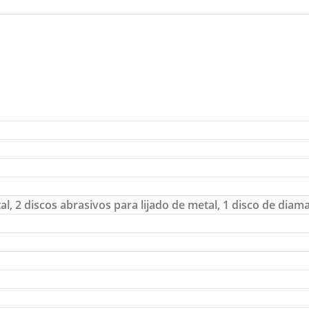
al, 2 discos abrasivos para lijado de metal, 1 disco de dia