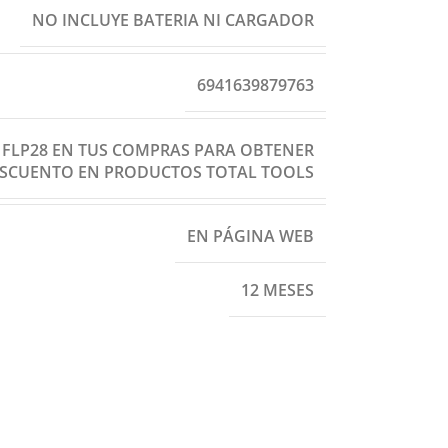
NO INCLUYE BATERIA NI CARGADOR
6941639879763
: FLP28 EN TUS COMPRAS PARA OBTENER
ESCUENTO EN PRODUCTOS TOTAL TOOLS
EN PÁGINA WEB
12 MESES