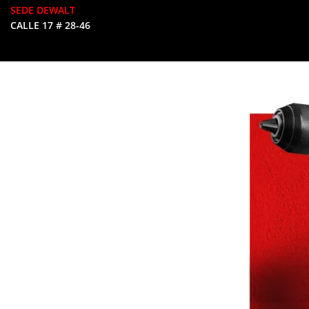
SEDE DEWALT
CALLE 17 # 28-46