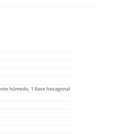
mante húmedo, 1 llave hexagonal