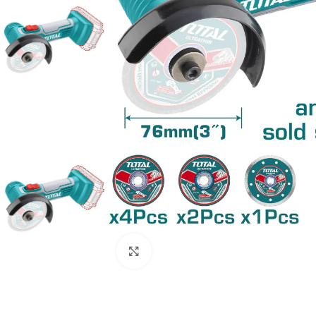
Clic para ampliar