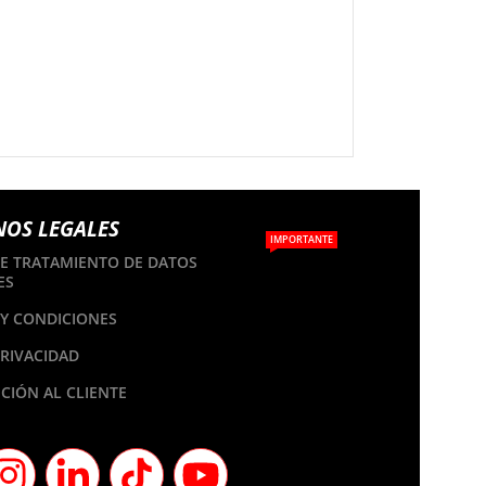
NOS LEGALES
IMPORTANTE
DE TRATAMIENTO DE DATOS
ES
Y CONDICIONES
PRIVACIDAD
CIÓN AL CLIENTE