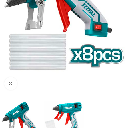
Clic para ampliar