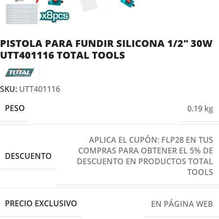
PISTOLA PARA FUNDIR SILICONA 1/2″ 30W
UTT401116 TOTAL TOOLS
SKU:
UTT401116
PESO
0.19 kg
APLICA EL CUPÓN: FLP28 EN TUS
COMPRAS PARA OBTENER EL 5% DE
DESCUENTO
DESCUENTO EN PRODUCTOS TOTAL
TOOLS
PRECIO EXCLUSIVO
EN PÁGINA WEB