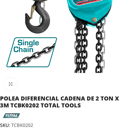
Clic para ampliar
POLEA DIFERENCIAL CADENA DE 2 TON X
3M TCBK0202 TOTAL TOOLS
SKU:
TCBK0202