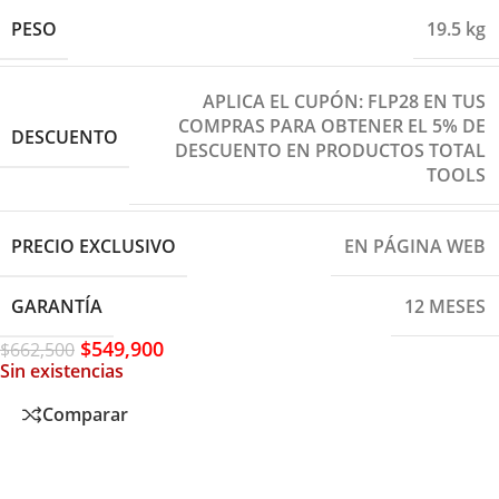
PESO
19.5 kg
APLICA EL CUPÓN: FLP28 EN TUS
COMPRAS PARA OBTENER EL 5% DE
DESCUENTO
DESCUENTO EN PRODUCTOS TOTAL
TOOLS
PRECIO EXCLUSIVO
EN PÁGINA WEB
GARANTÍA
12 MESES
$
549,900
$
662,500
Sin existencias
Comparar