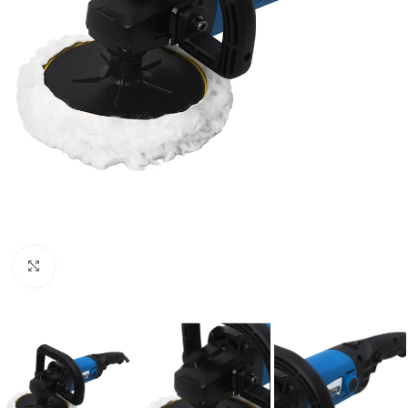
Clic para ampliar