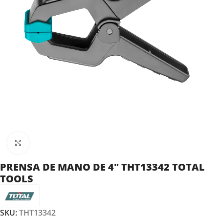
Clic para ampliar
PRENSA DE MANO DE 4″ THT13342 TOTAL
TOOLS
SKU:
THT13342