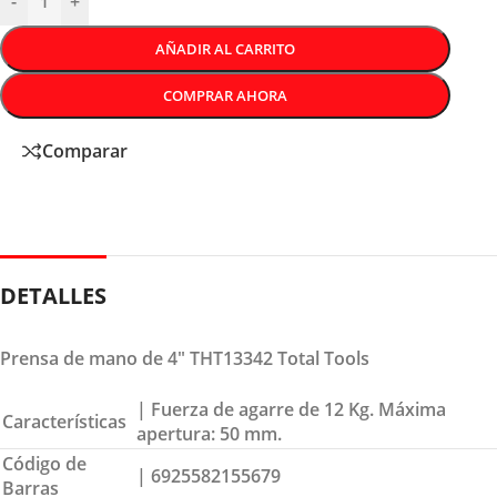
-
+
AÑADIR AL CARRITO
COMPRAR AHORA
Comparar
DETALLES
Prensa de mano de 4″ THT13342 Total Tools
| Fuerza de agarre de 12 Kg. Máxima
Características
apertura: 50 mm.
Código de
| 6925582155679
Barras