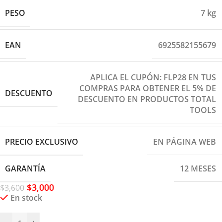
PESO
7 kg
EAN
6925582155679
APLICA EL CUPÓN: FLP28 EN TUS
COMPRAS PARA OBTENER EL 5% DE
DESCUENTO
DESCUENTO EN PRODUCTOS TOTAL
TOOLS
PRECIO EXCLUSIVO
EN PÁGINA WEB
GARANTÍA
12 MESES
$
3,000
$
3,600
En stock