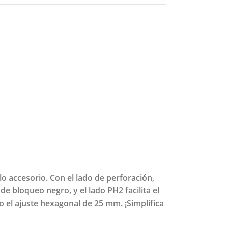
o accesorio. Con el lado de perforación,
de bloqueo negro, y el lado PH2 facilita el
o el ajuste hexagonal de 25 mm. ¡Simplifica