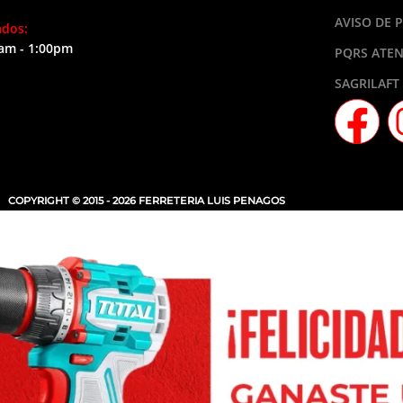
AVISO DE 
ados:
am - 1:00pm
PQRS ATEN
SAGRILAFT
COPYRIGHT © 2015 - 2026 FERRETERIA LUIS PENAGOS