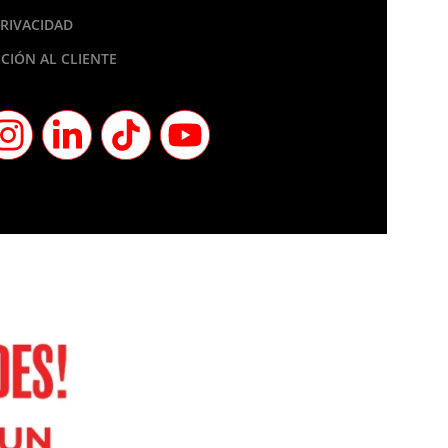
PRIVACIDAD
CIÓN AL CLIENTE