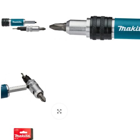
Clic para ampliar