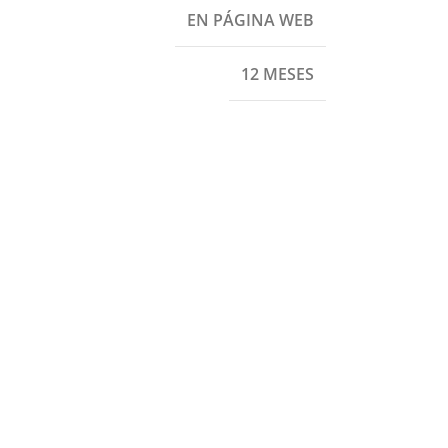
EN PÁGINA WEB
12 MESES