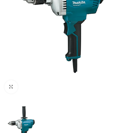
Clic para ampliar