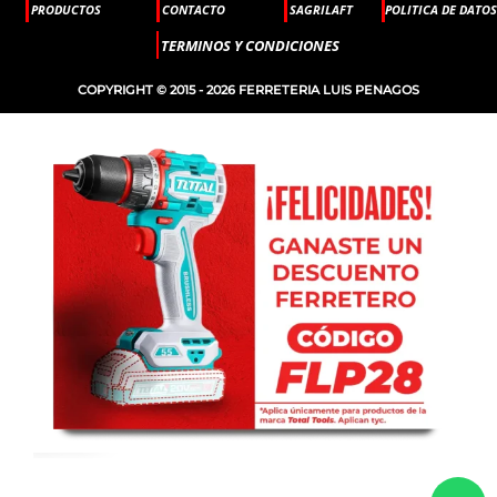
PRODUCTOS
CONTACTO
SAGRILAFT
POLITICA DE DATOS
TERMINOS Y CONDICIONES
COPYRIGHT © 2015 - 2026 FERRETERIA LUIS PENAGOS