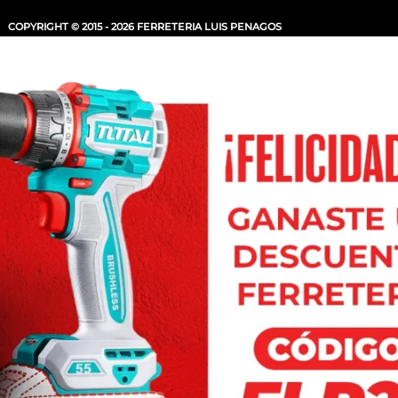
COPYRIGHT © 2015 - 2026 FERRETERIA LUIS PENAGOS