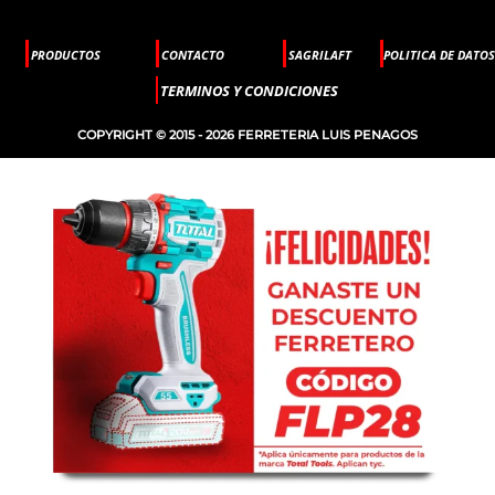
PRODUCTOS
CONTACTO
SAGRILAFT
POLITICA DE DATOS
TERMINOS Y CONDICIONES
COPYRIGHT © 2015 - 2026 FERRETERIA LUIS PENAGOS