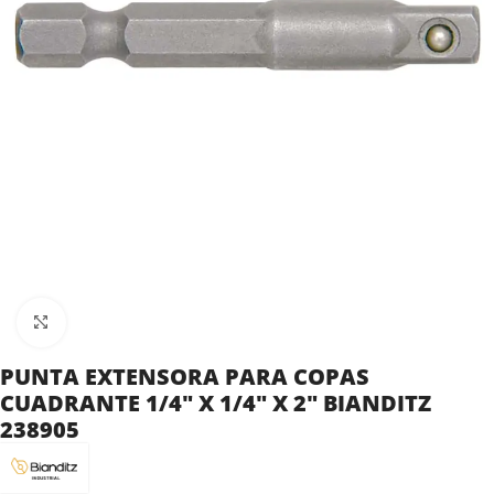
Clic para ampliar
PUNTA EXTENSORA PARA COPAS
CUADRANTE 1/4″ X 1/4″ X 2″ BIANDITZ
238905