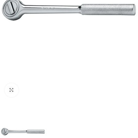
Clic para ampliar