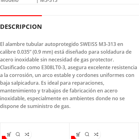
Modelo
| M3-313
DESCRIPCION
El alambre tubular autoprotegido SWEISS M3-313 en
calibre 0.035” (0.9 mm) está diseñado para soldadura de
acero inoxidable sin necesidad de gas protector.
Clasificado como E308LT0-3, asegura excelente resistencia
a la corrosión, un arco estable y cordones uniformes con
baja salpicadura. Es ideal para reparaciones,
mantenimiento y trabajos de fabricación en acero
inoxidable, especialmente en ambientes donde no se
dispone de suministro de gas.