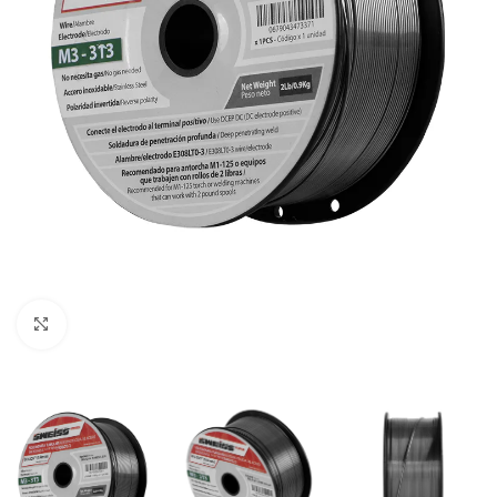
Clic para ampliar