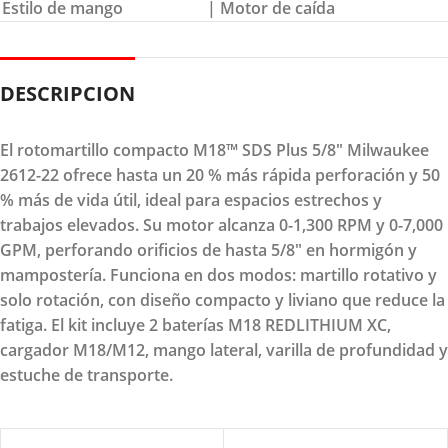
Estilo de mango
| Motor de caída
DESCRIPCION
El rotomartillo compacto M18™ SDS Plus 5/8" Milwaukee
2612-22 ofrece hasta un 20 % más rápida perforación y 50
% más de vida útil, ideal para espacios estrechos y
trabajos elevados. Su motor alcanza 0-1,300 RPM y 0-7,000
GPM, perforando orificios de hasta 5/8" en hormigón y
mampostería. Funciona en dos modos: martillo rotativo y
solo rotación, con diseño compacto y liviano que reduce la
fatiga. El kit incluye 2 baterías M18 REDLITHIUM XC,
cargador M18/M12, mango lateral, varilla de profundidad y
estuche de transporte.