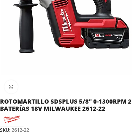
Clic para ampliar
ROTOMARTILLO SDSPLUS 5/8″ 0-1300RPM 2
BATERÍAS 18V MILWAUKEE 2612-22
SKU:
2612-22