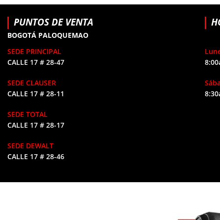
PUNTOS DE VENTA
H
BOGOTÁ PALOQUEMAO
SEDE PRINCIPAL
Lune
CALLE 17 # 28-47
8:00
SEDE CLAUSER
Sáb
CALLE 17 # 28-11
8:30
SEDE TOTAL
CALLE 17 # 28-17
SEDE DEWALT
CALLE 17 # 28-46