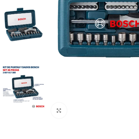
Clic para ampliar