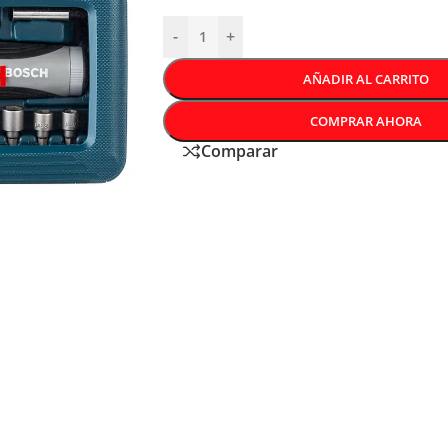
-
+
AÑADIR AL CARRITO
COMPRAR AHORA
Comparar