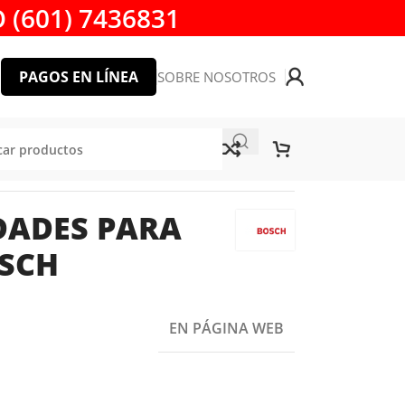
 (601) 7436831
PAGOS EN LÍNEA
SOBRE NOSOTROS
DADES PARA
SCH
EN PÁGINA WEB