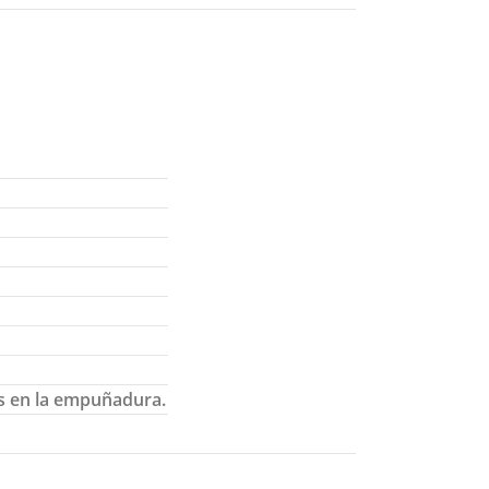
as en la empuñadura.