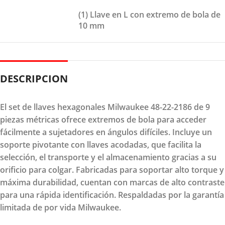
(1) Llave en L con extremo de bola de
10 mm
DESCRIPCION
El set de llaves hexagonales Milwaukee 48-22-2186 de 9
piezas métricas ofrece extremos de bola para acceder
fácilmente a sujetadores en ángulos difíciles. Incluye un
soporte pivotante con llaves acodadas, que facilita la
selección, el transporte y el almacenamiento gracias a su
orificio para colgar. Fabricadas para soportar alto torque y
máxima durabilidad, cuentan con marcas de alto contraste
para una rápida identificación. Respaldadas por la garantía
limitada de por vida Milwaukee.