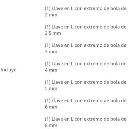
(1) Llave en L con extremo de bola de
2 mm
(1) Llave en L con extremo de bola de
2,5 mm
(1) Llave en L con extremo de bola de
3 mm
(1) Llave en L con extremo de bola de
Incluye
4 mm
(1) Llave en L con extremo de bola de
5 mm
(1) Llave en L con extremo de bola de
6 mm
(1) Llave en L con extremo de bola de
8 mm