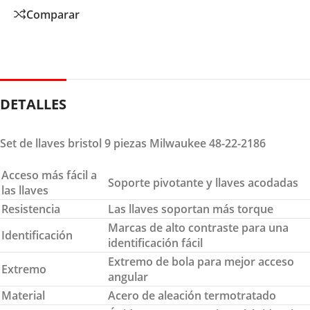
Comparar
DETALLES
Set de llaves bristol 9 piezas Milwaukee 48-22-2186
Acceso más fácil a
Soporte pivotante y llaves acodadas
las llaves
Resistencia
Las llaves soportan más torque
Marcas de alto contraste para una
Identificación
identificación fácil
Extremo de bola para mejor acceso
Extremo
angular
Material
Acero de aleación termotratado