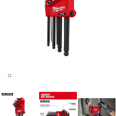
Clic para ampliar