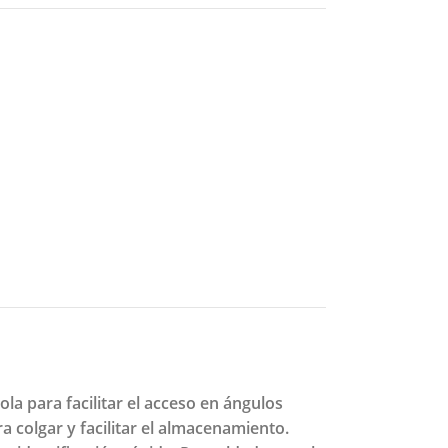
la para facilitar el acceso en ángulos
ra colgar y facilitar el almacenamiento.