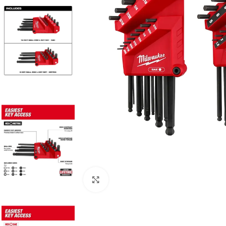
Clic para ampliar