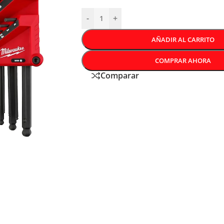
-
+
AÑADIR AL CARRITO
COMPRAR AHORA
Comparar