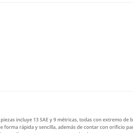
piezas incluye 13 SAE y 9 métricas, todas con extremo de bo
 de forma rápida y sencilla, además de contar con orificio pa