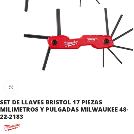
Clic para ampliar
SET DE LLAVES BRISTOL 17 PIEZAS
MILIMETROS Y PULGADAS MILWAUKEE 48-
22-2183