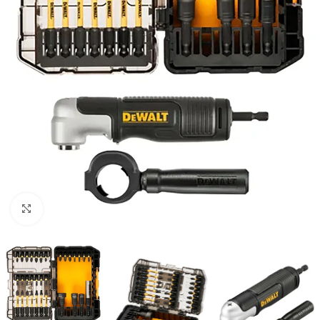
Clic para ampliar