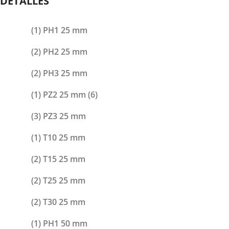
DETALLES
(1) PH1 25 mm
(2) PH2 25 mm
(2) PH3 25 mm
(1) PZ2 25 mm (6)
(3) PZ3 25 mm
(1) T10 25 mm
(2) T15 25 mm
(2) T25 25 mm
(2) T30 25 mm
(1) PH1 50 mm