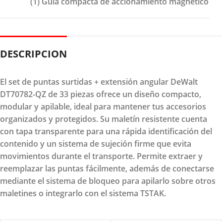
(1) Guía compacta de accionamiento magnético
DESCRIPCION
El set de puntas surtidas + extensión angular DeWalt
DT70782-QZ de 33 piezas ofrece un diseño compacto,
modular y apilable, ideal para mantener tus accesorios
organizados y protegidos. Su maletín resistente cuenta
con tapa transparente para una rápida identificación del
contenido y un sistema de sujeción firme que evita
movimientos durante el transporte. Permite extraer y
reemplazar las puntas fácilmente, además de conectarse
mediante el sistema de bloqueo para apilarlo sobre otros
maletines o integrarlo con el sistema TSTAK.