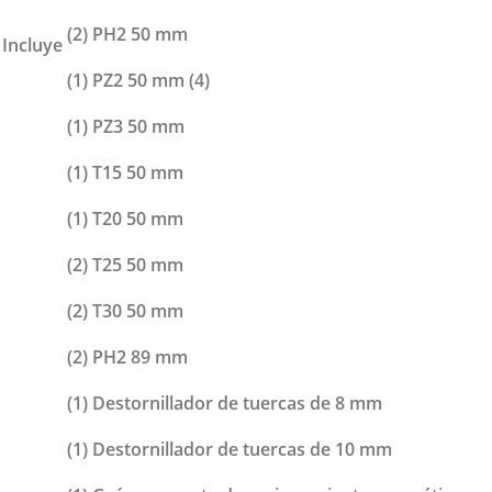
(2) PH2 50 mm
Incluye
(1) PZ2 50 mm (4)
(1) PZ3 50 mm
(1) T15 50 mm
(1) T20 50 mm
(2) T25 50 mm
(2) T30 50 mm
(2) PH2 89 mm
(1) Destornillador de tuercas de 8 mm
(1) Destornillador de tuercas de 10 mm