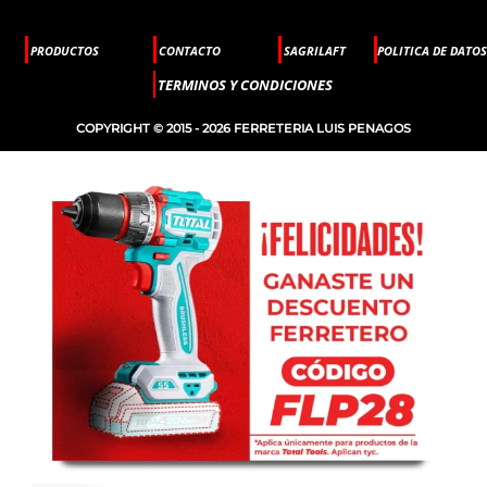
PRODUCTOS
CONTACTO
SAGRILAFT
POLITICA DE DATOS
TERMINOS Y CONDICIONES
COPYRIGHT © 2015 - 2026 FERRETERIA LUIS PENAGOS