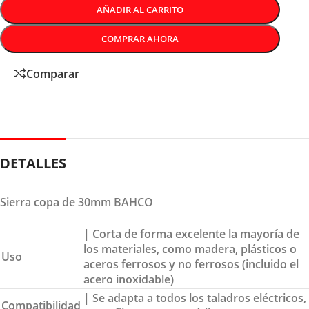
AÑADIR AL CARRITO
COMPRAR AHORA
Comparar
DETALLES
Sierra copa de 30mm BAHCO
| Corta de forma excelente la mayoría de
los materiales, como madera, plásticos o
Uso
aceros ferrosos y no ferrosos (incluido el
acero inoxidable)
| Se adapta a todos los taladros eléctricos,
Compatibilidad