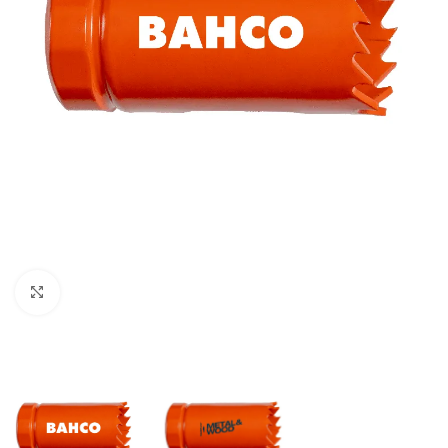
Clic para ampliar