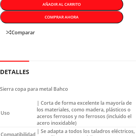
AÑADIR AL CARRITO
COMPRAR AHORA
Comparar
DETALLES
Sierra copa para metal Bahco
| Corta de forma excelente la mayoría de
los materiales, como madera, plásticos o
Uso
aceros ferrosos y no ferrosos (incluido el
acero inoxidable)
| Se adapta a todos los taladros eléctricos,
Compatibilidad