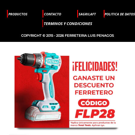
PRODUCTOS
CONTACTO
SAGRILAFT
POLITICA DE DATOS
TERMINOS Y CONDICIONES
COPYRIGHT © 2015 - 2026 FERRETERIA LUIS PENAGOS