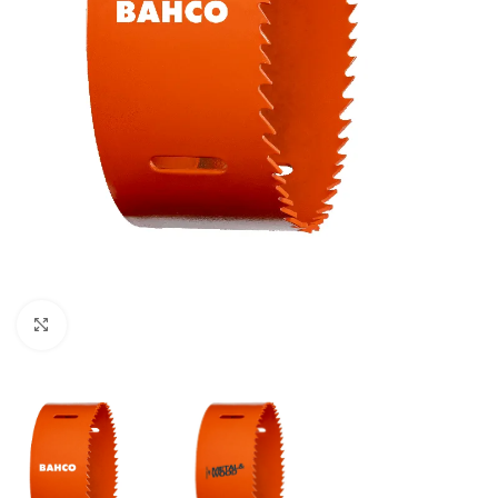
Clic para ampliar