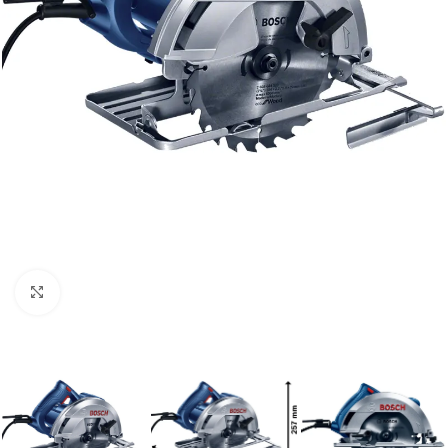
Clic para ampliar