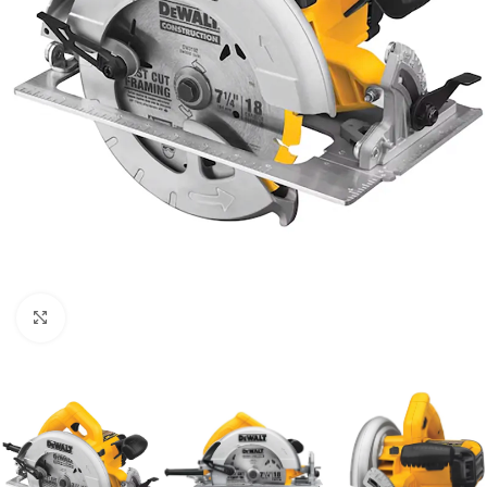
Clic para ampliar