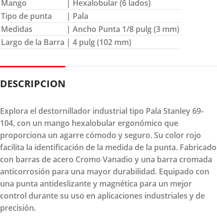
Mango
| Hexalobular (6 lados)
Tipo de punta
| Pala
Medidas
| Ancho Punta 1/8 pulg (3 mm)
Largo de la Barra
| 4 pulg (102 mm)
DESCRIPCION
Explora el destornillador industrial tipo Pala Stanley 69-
104, con un mango hexalobular ergonómico que
proporciona un agarre cómodo y seguro. Su color rojo
facilita la identificación de la medida de la punta. Fabricado
con barras de acero Cromo Vanadio y una barra cromada
anticorrosión para una mayor durabilidad. Equipado con
una punta antideslizante y magnética para un mejor
control durante su uso en aplicaciones industriales y de
precisión.