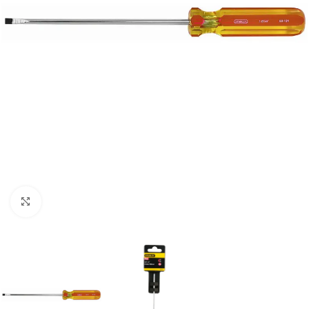
Clic para ampliar