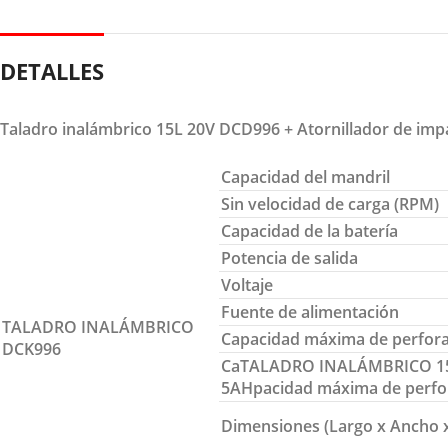
DETALLES
Taladro inalámbrico 15L 20V DCD996 + Atornillador de imp
Capacidad del mandril
Sin velocidad de carga (RPM)
Capacidad de la batería
Potencia de salida
Voltaje
Fuente de alimentación
TALADRO INALÁMBRICO
Capacidad máxima de perfora
DCK996
CaTALADRO INALÁMBRICO 15 
5AHpacidad máxima de perfo
Dimensiones (Largo x Ancho x