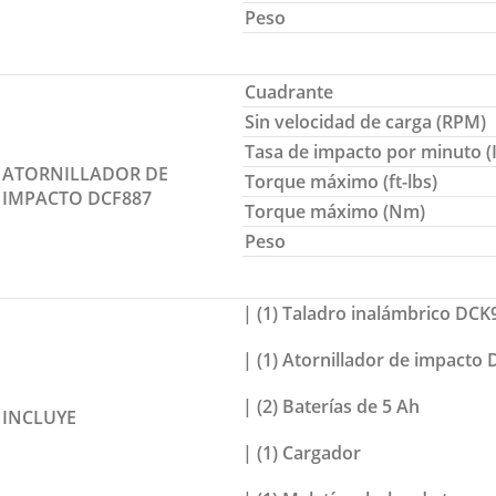
Peso
Cuadrante
Sin velocidad de carga (RPM)
Tasa de impacto por minuto (
ATORNILLADOR DE
Torque máximo (ft-lbs)
IMPACTO DCF887
Torque máximo (Nm)
Peso
| (1) Taladro inalámbrico DCK
| (1) Atornillador de impacto
| (2) Baterías de 5 Ah
INCLUYE
| (1) Cargador