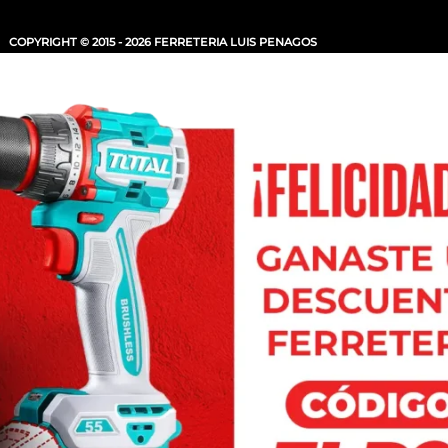
COPYRIGHT © 2015 - 2026 FERRETERIA LUIS PENAGOS