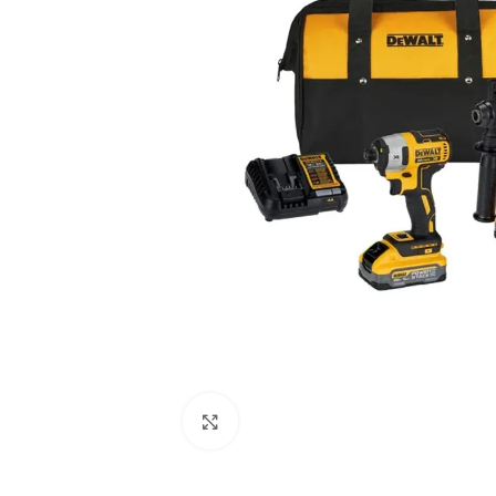
Clic para ampliar