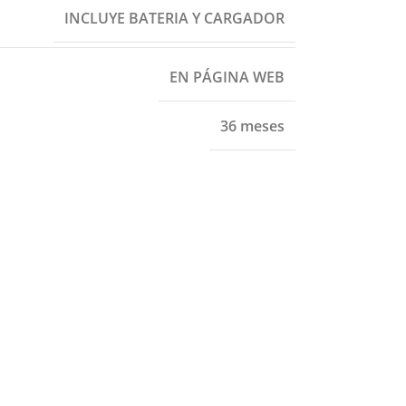
INCLUYE BATERIA Y CARGADOR
EN PÁGINA WEB
36 meses