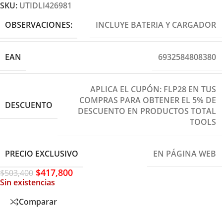
SKU:
UTIDLI426981
OBSERVACIONES:
INCLUYE BATERIA Y CARGADOR
EAN
6932584808380
APLICA EL CUPÓN: FLP28 EN TUS
COMPRAS PARA OBTENER EL 5% DE
DESCUENTO
DESCUENTO EN PRODUCTOS TOTAL
TOOLS
PRECIO EXCLUSIVO
EN PÁGINA WEB
$
417,800
$
503,400
Sin existencias
Comparar