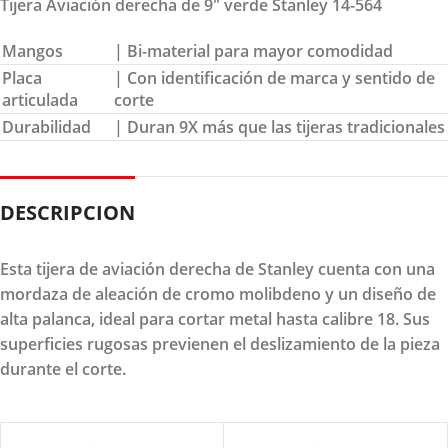
Tijera Aviación derecha de 9″ verde Stanley 14-564
Mangos
| Bi-material para mayor comodidad
Placa
| Con identificación de marca y sentido de
articulada
corte
Durabilidad
| Duran 9X más que las tijeras tradicionales
DESCRIPCION
Esta tijera de aviación derecha de Stanley cuenta con una
mordaza de aleación de cromo molibdeno y un diseño de
alta palanca, ideal para cortar metal hasta calibre 18. Sus
superficies rugosas previenen el deslizamiento de la pieza
durante el corte.