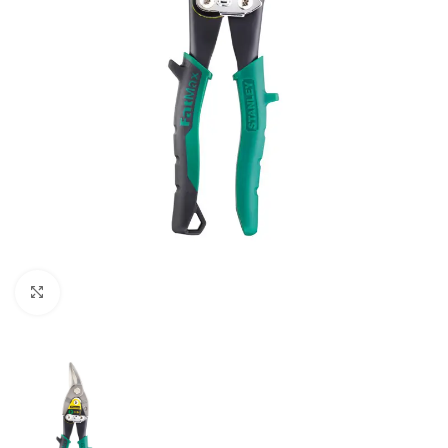
Clic para ampliar