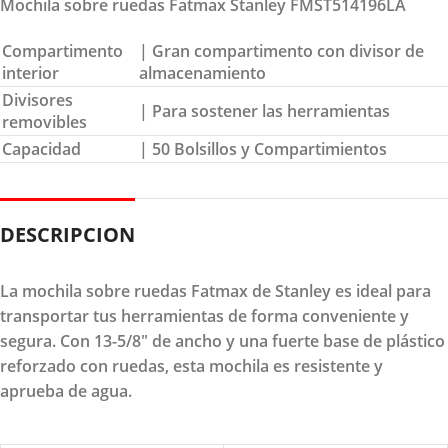
Mochila sobre ruedas Fatmax Stanley FMST514196LA
Compartimento
| Gran compartimento con divisor de
interior
almacenamiento
Divisores
| Para sostener las herramientas
removibles
Capacidad
| 50 Bolsillos y Compartimientos
DESCRIPCION
La mochila sobre ruedas Fatmax de Stanley es ideal para
transportar tus herramientas de forma conveniente y
segura. Con 13-5/8" de ancho y una fuerte base de plástico
reforzado con ruedas, esta mochila es resistente y
aprueba de agua.