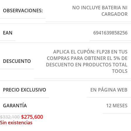
NO INCLUYE BATERIA NI
OBSERVACIONES:
CARGADOR
EAN
6941639858256
APLICA EL CUPÓN: FLP28 EN TUS
COMPRAS PARA OBTENER EL 5% DE
DESCUENTO
DESCUENTO EN PRODUCTOS TOTAL
TOOLS
PRECIO EXCLUSIVO
EN PÁGINA WEB
GARANTÍA
12 MESES
$
275,600
$
332,100
Sin existencias