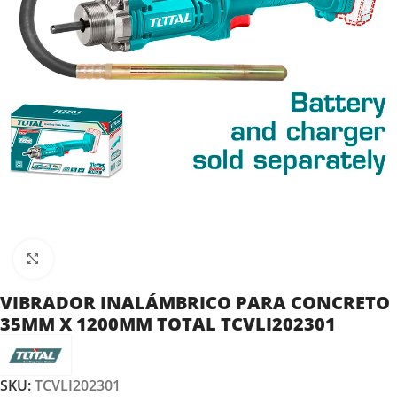
Clic para ampliar
VIBRADOR INALÁMBRICO PARA CONCRETO
35MM X 1200MM TOTAL TCVLI202301
SKU:
TCVLI202301