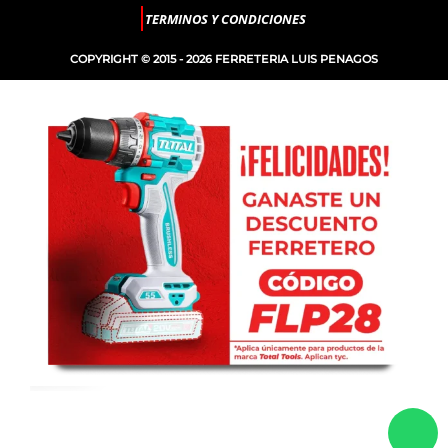
TERMINOS Y CONDICIONES
COPYRIGHT © 2015 - 2026 FERRETERIA LUIS PENAGOS
-
+
NIVEL