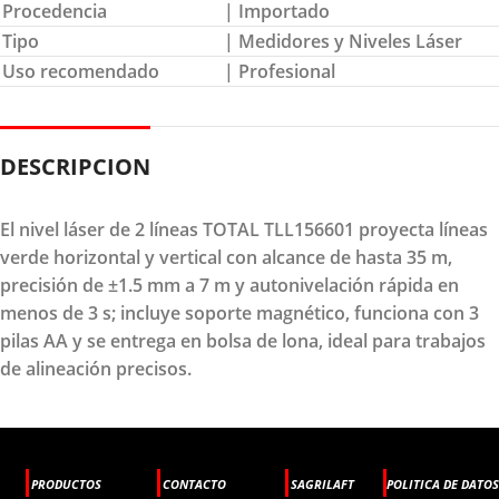
Procedencia
| Importado
Tipo
| Medidores y Niveles Láser
Uso recomendado
| Profesional
DESCRIPCION
El nivel láser de 2 líneas TOTAL TLL156601 proyecta líneas
verde horizontal y vertical con alcance de hasta 35 m,
precisión de ±1.5 mm a 7 m y autonivelación rápida en
menos de 3 s; incluye soporte magnético, funciona con 3
pilas AA y se entrega en bolsa de lona, ideal para trabajos
de alineación precisos.
PRODUCTOS
CONTACTO
SAGRILAFT
POLITICA DE DATOS