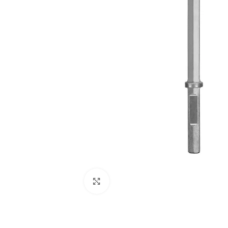
Clic para ampliar