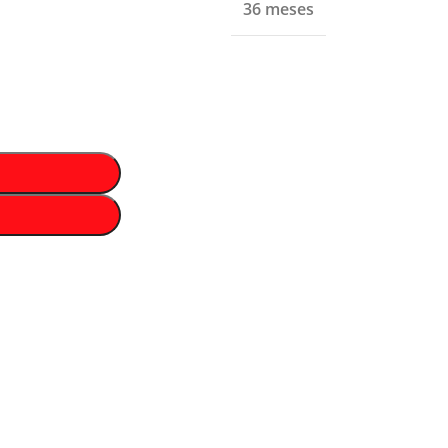
36 meses