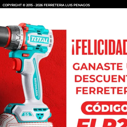
COPYRIGHT © 2015 - 2026 FERRETERIA LUIS PENAGOS