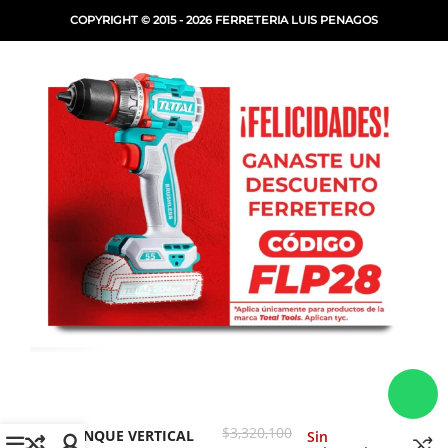
COPYRIGHT © 2015 - 2026 FERRETERIA LUIS PENAGOS
COMPRESOR DE
$
3,320,100
TANQUE VERTICAL
Sin