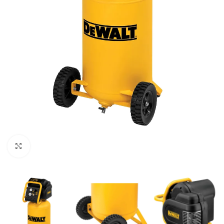
Clic para ampliar