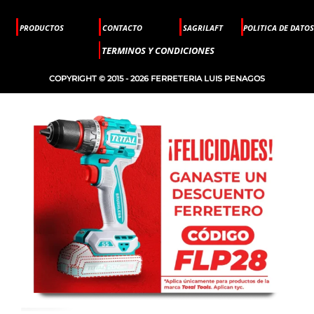
PRODUCTOS
CONTACTO
SAGRILAFT
POLITICA DE DATOS
TERMINOS Y CONDICIONES
COPYRIGHT © 2015 - 2026 FERRETERIA LUIS PENAGOS