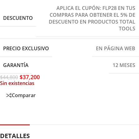
APLICA EL CUPÓN: FLP28 EN TUS
COMPRAS PARA OBTENER EL 5% DE
DESCUENTO
DESCUENTO EN PRODUCTOS TOTAL
TOOLS
PRECIO EXCLUSIVO
EN PÁGINA WEB
GARANTÍA
12 MESES
$
37,200
$
44,800
Sin existencias
Comparar
DETALLES