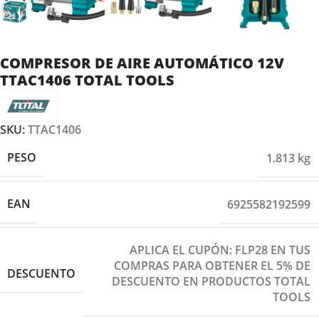
COMPRESOR DE AIRE AUTOMÁTICO 12V
TTAC1406 TOTAL TOOLS
SKU:
TTAC1406
PESO
1.813 kg
EAN
6925582192599
APLICA EL CUPÓN: FLP28 EN TUS
COMPRAS PARA OBTENER EL 5% DE
DESCUENTO
DESCUENTO EN PRODUCTOS TOTAL
TOOLS