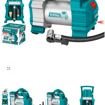
Clic para ampliar